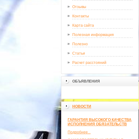
Отзывы
Контакты
Карта сайта
Полезная информация
Полезно
Статьи
Расчет расстояний
ОБЪЯВЛЕНИЯ
НОВОСТИ
ГАРАНТИЯ ВЫСОКОГО КАЧЕСТВА
ИСПОЛНЕНИЯ ОБЯЗАТЕЛЬСТВ
Подробнее...