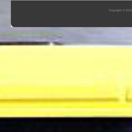
Copyright © 201