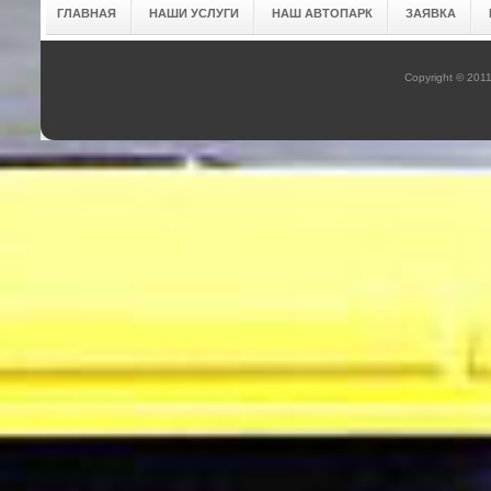
ГЛАВНАЯ
НАШИ УСЛУГИ
НАШ АВТОПАРК
ЗАЯВКА
Copyright © 201