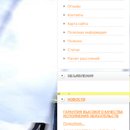
Отзывы
Контакты
Карта сайта
Полезная информация
Полезно
Статьи
Расчет расстояний
ОБЪЯВЛЕНИЯ
НОВОСТИ
ГАРАНТИЯ ВЫСОКОГО КАЧЕСТВА
ИСПОЛНЕНИЯ ОБЯЗАТЕЛЬСТВ
Подробнее...